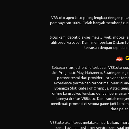
V88toto agen toto paling lengkap dengan pasar
pembayaran 100%. Telah banyak member / custo
Situs kami dapat diakses melalui web, mobile, 
ahli prediksi togel. Kami memberikan Diskon to
tersusun dengan rapi dan
G
Sebagai situs judi online terbesar, V88toto j
slot Pragmatic Play, Habanero, Spadegaming d
partner resmi dari provider - provider ter
experience permainan teroptimal. Saat ini a
Bonanza Slot, Gates of Olympus, Aztec Gems d
online kami cukup lengkap dengan permainan y
lainnya di situs V88toto. Kami sudah menye
menikmati promosi di semua game judi kami mula
data pelang
V88toto akan terus melakukan perbaikan, impr
kami. Layanan customer service kami saat in