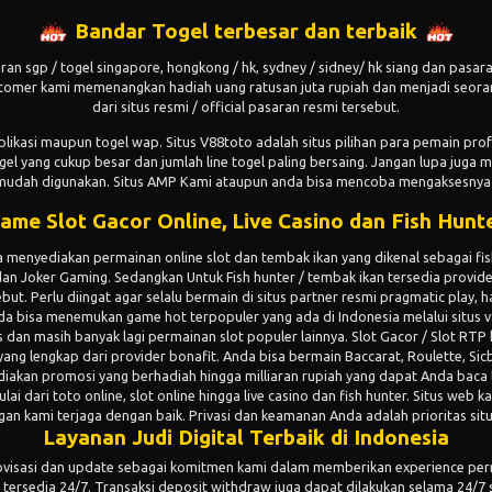
Bandar Togel terbesar dan terbaik
an sgp / togel singapore, hongkong / hk, sydney / sidney/ hk siang dan pasara
mer kami memenangkan hadiah uang ratusan juta rupiah dan menjadi seorang 
dari situs resmi / official pasaran resmi tersebut.
aplikasi maupun togel wap. Situs V88toto adalah situs pilihan para pemain pro
gel yang cukup besar dan jumlah line togel paling bersaing. Jangan lupa juga 
 mudah digunakan.
Situs AMP Kami
ataupun anda bisa mencoba mengaksesnya 
ame Slot Gacor Online, Live Casino dan Fish Hunt
uga menyediakan permainan online slot dan tembak ikan yang dikenal sebagai fi
an Joker Gaming. Sedangkan Untuk Fish hunter / tembak ikan tersedia provi
sebut. Perlu diingat agar selalu bermain di situs partner resmi pragmatic pla
nda bisa menemukan game hot terpopuler yang ada di Indonesia melalui situs
an masih banyak lagi permainan slot populer lainnya. Slot Gacor / Slot RTP 
ang lengkap dari provider bonafit. Anda bisa bermain Baccarat, Roulette, Si
diakan promosi yang berhadiah hingga milliaran rupiah yang dapat Anda baca
i dari toto online, slot online hingga live casino dan fish hunter. Situs web 
an kami terjaga dengan baik. Privasi dan keamanan Anda adalah prioritas situs
Layanan Judi Digital Terbaik di Indonesia
ovisasi dan update sebagai komitmen kami dalam memberikan experience per
i tersedia 24/7. Transaksi deposit withdraw juga dapat dilakukan selama 24/7 s