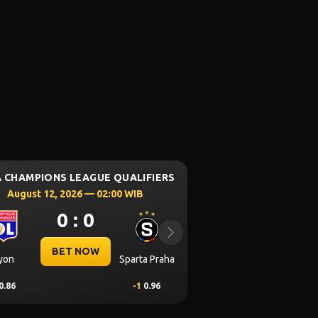
A CHAMPIONS LEAGUE QUALIFIERS
August 11, 2026 — 22:59 WIB
0 : 0
Next
BET NOW
Union Saint-
 Glimt
Gilloise
5
0.82
-0.75
1.00