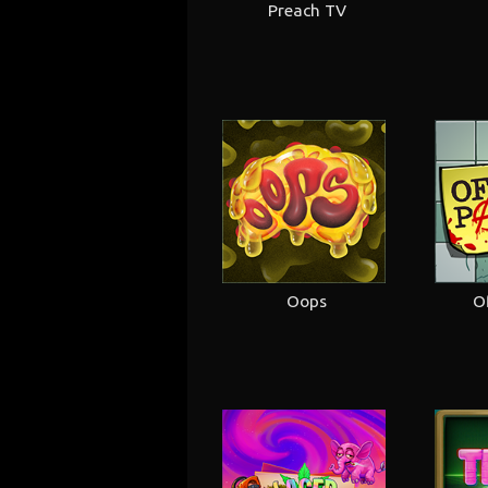
Preach TV
Oops
O