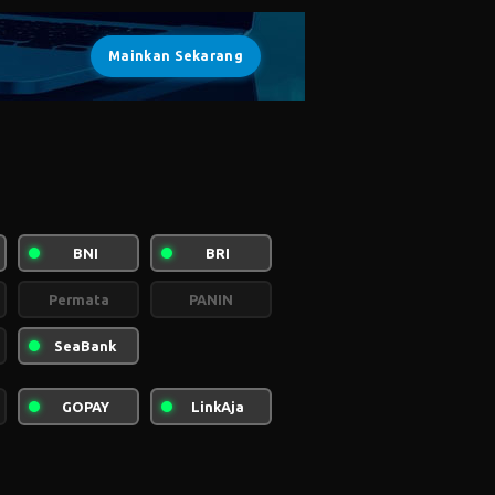
Mainkan Sekarang
BNI
BRI
Permata
PANIN
SeaBank
GOPAY
LinkAja