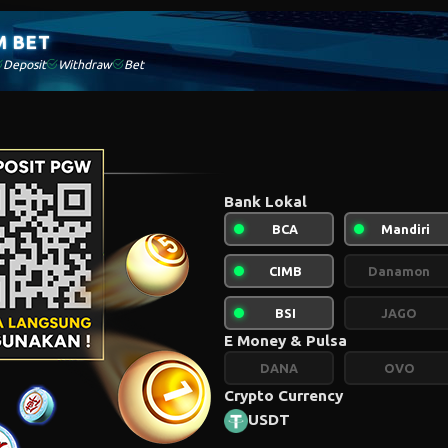
M BET
Deposit
Withdraw
Bet
Bank Lokal
BCA
Mandiri
CIMB
Danamon
BSI
JAGO
E Money & Pulsa
DANA
OVO
Crypto Currency
USDT