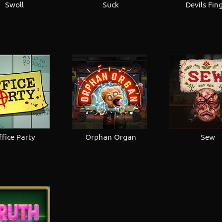
Swoll
Suck
Devils Fin
ffice Party
Orphan Organ
Sew