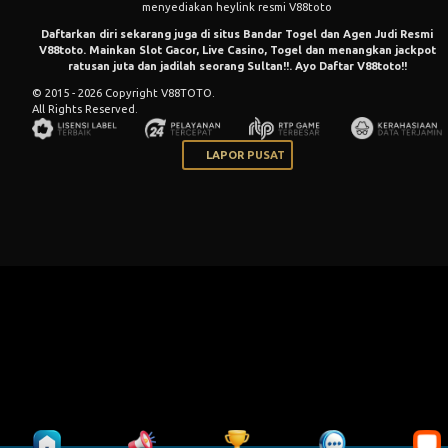
menyediakan
heylink resmi V88toto
Daftarkan diri sekarang juga di situs Bandar Togel dan Agen Judi Resmi
V88toto. Mainkan Slot Gacor, Live Casino, Togel dan menangkan jackpot
ratusan juta dan jadilah seorang Sultan!!. Ayo Daftar V88toto!!
© 2015 - 2026 Copyright V88TOTO.
All Rights Reserved.
LAPOR PUSAT