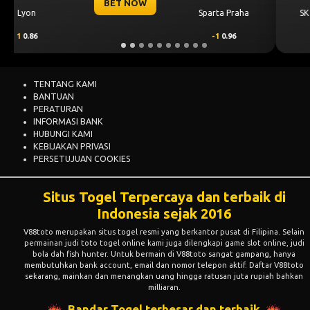
BET NOW
a
SK Sturm Graz
Fenerbahce
-0.5
0.95
0.5
0.87
TENTANG KAMI
BANTUAN
PERATURAN
INFORMASI BANK
HUBUNGI KAMI
KEBIJAKAN PRIVASI
PERSETUJUAN COOKIES
Situs Togel
Terpercaya dan terbaik di
Indonesia sejak 2016
V88toto merupakan situs togel resmi yang berkantor pusat di Filipina. Selain
permainan judi toto togel online kami juga dilengkapi game slot online, judi
bola dah fish hunter. Untuk bermain di V88toto sangat gampang, hanya
membutuhkan bank account, email dan nomor telepon aktif. Daftar V88toto
sekarang, mainkan dan menangkan uang hingga ratusan juta rupiah bahkan
milliaran.
Bandar Togel terbesar dan terbaik