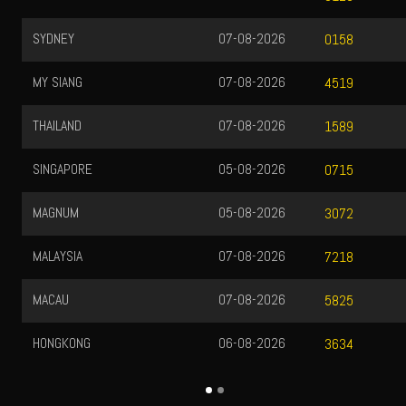
SYDNEY
07-08-2026
0158
MY SIANG
07-08-2026
4519
THAILAND
07-08-2026
1589
SINGAPORE
05-08-2026
0715
MAGNUM
05-08-2026
3072
MALAYSIA
07-08-2026
7218
MACAU
07-08-2026
5825
HONGKONG
06-08-2026
3634