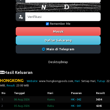
Remember Me
Masuk
Daftar Sekarang
Main di Telegram
Desktop
Wap
Hasil Keluaran
HONGKONG
Website:
www.hongkongpools.com
, Hari:
Setiap Hari
, Tutup:
22
WIB
, Result:
23:00 WIB
No
Tanggal
Hari
Pasaran
Result
1
06 Aug 2026
Kamis
HK - 042
3634
2
05 Aug 2026
Rabu
HK - 041
4245