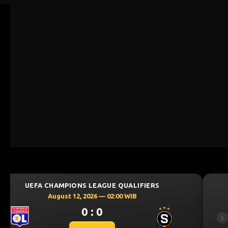
UEFA CHAMPIONS LEAGUE QUALIFIERS
August 12, 2026 — 01:30 WIB
0 : 0
Previous
Ne