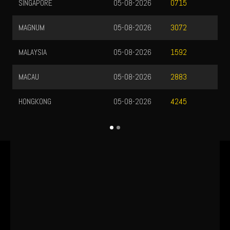
SINGAPORE
05-08-2026
0715
MAGNUM
05-08-2026
3072
MALAYSIA
05-08-2026
1592
MACAU
05-08-2026
2883
HONGKONG
05-08-2026
4245