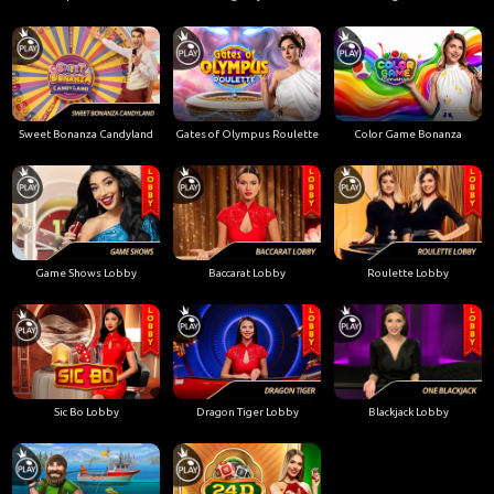
Sweet Bonanza Candyland
Gates of Olympus Roulette
Color Game Bonanza
Game Shows Lobby
Baccarat Lobby
Roulette Lobby
Sic Bo Lobby
Dragon Tiger Lobby
Blackjack Lobby