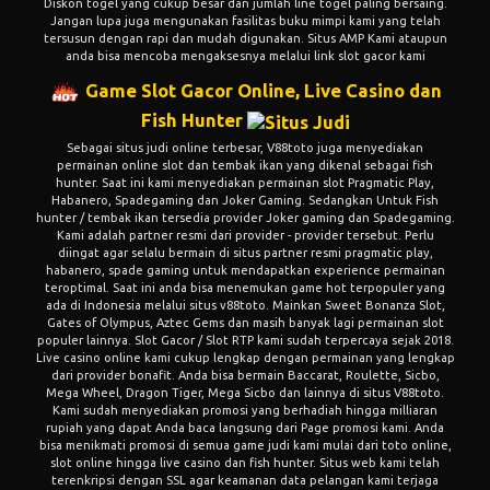
Diskon togel yang cukup besar dan jumlah line togel paling bersaing.
Jangan lupa juga mengunakan fasilitas
buku mimpi
kami yang telah
tersusun dengan rapi dan mudah digunakan.
Situs AMP Kami
ataupun
anda bisa mencoba mengaksesnya melalui
link slot gacor
kami
Game Slot Gacor Online, Live Casino dan
Fish Hunter
Sebagai situs judi online terbesar, V88toto juga menyediakan
permainan online slot dan tembak ikan yang dikenal sebagai fish
hunter. Saat ini kami menyediakan permainan slot Pragmatic Play,
Habanero, Spadegaming dan Joker Gaming. Sedangkan Untuk Fish
hunter / tembak ikan tersedia provider Joker gaming dan Spadegaming.
Kami adalah partner resmi dari provider - provider tersebut. Perlu
diingat agar selalu bermain di situs partner resmi pragmatic play,
habanero, spade gaming untuk mendapatkan experience permainan
teroptimal. Saat ini anda bisa menemukan game hot terpopuler yang
ada di Indonesia melalui situs v88toto. Mainkan Sweet Bonanza Slot,
Gates of Olympus, Aztec Gems dan masih banyak lagi permainan slot
populer lainnya. Slot Gacor / Slot RTP kami sudah terpercaya sejak 2018.
Live casino online kami cukup lengkap dengan permainan yang lengkap
dari provider bonafit. Anda bisa bermain Baccarat, Roulette, Sicbo,
Mega Wheel, Dragon Tiger, Mega Sicbo dan lainnya di situs V88toto.
Kami sudah menyediakan promosi yang berhadiah hingga milliaran
rupiah yang dapat Anda baca langsung dari Page promosi kami. Anda
bisa menikmati promosi di semua game judi kami mulai dari toto online,
slot online hingga live casino dan fish hunter. Situs web kami telah
terenkripsi dengan SSL agar keamanan data pelangan kami terjaga