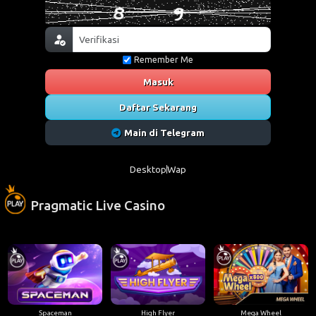
Remember Me
Masuk
Daftar Sekarang
Main di Telegram
Desktop
Wap
Pragmatic Live Casino
Spaceman
High Flyer
Mega Wheel