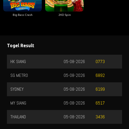
Big Bass Crash
24D Spin
Togel Result
HK SIANG
05-08-2026
TO
0773
SG METRO
05-08-2026
6892
SYDNEY
05-08-2026
6199
MY SIANG
05-08-2026
6517
THAILAND
05-08-2026
3436