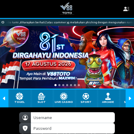
a kami ,diharapkan berhati2 atas scammer yg melakukan phishing dengan mengunakan nama V88T
TOGEL
SLOT
LIVE CASINO
SPORT
ARCADE
SABU